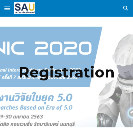
Skip to main content
Skip to navigation
Registration