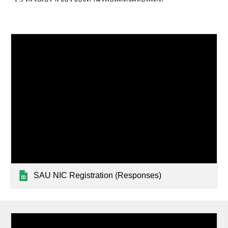
SAU NIC Registration (Responses)