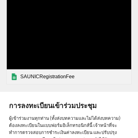
SAUNICRegistrationFee
การลงทะเบียนเข้าร่วมประชุม
ผู้เข้าร่วมงานทุกท่าน (ทั้งส่งบทความและไม่ได้ส่งบทความ) 
ต้องลงทะเบียนในแบบฟอร์มอิเล็กทรอนิกส์นี้ เจ้าหน้าที่จะ
ทำการตรวจสอบการชำระเงินค่าลงทะเบียน และปรับปรุง