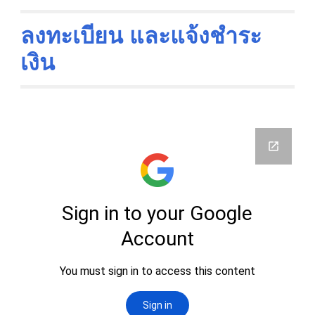
ลงทะเบียน และแจ้งชำระ
เงิน