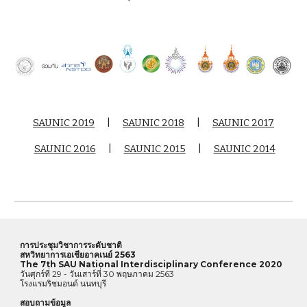
SAUNIC 2019
      |      
SAUNIC 2018
      |      
SAUNIC 2017
SAUNIC 2016
      |      
SAUNIC 2015
      |      
SAUNIC 2014
การประชุมวิชาการระดับชาติ 
สหวิทยาการเอเชียอาคเนย์ 2563
The 7th SAU National Interdisciplinary Conference 2020
วันศุกร์ที่ 29 - วันเสาร์ที่ 30 พฤษภาคม 2563
โรงแรมริชมอนด์ นนทบุรี
สอบถามข้อมูล